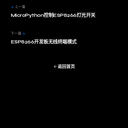
上一篇
MicroPython控制ESP8266灯光开关
下一篇
ESP8266开发板无线终端模式
返回首页