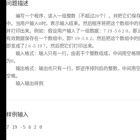
问题描述
编写一个程序，读入一组整数（不超过20个），并把它们保存
中。当用户输入0时，表示输入结束。然后程序将把这个数组中的
并打印出来。例如：假设用户输入了一组数据：7 19 -5 6 2 0
有效数据保存在一个数组中，即7 19 -5 6 2，然后把这个数组
即变成了2 6 -5 19 7，然后把它们打印出来。
输入格式：输入只有一行，由若干个整数组成，中间用空格隔
为0。
输出格式：输出也只有一行，即逆序排列后的整数，中间用空
空格。
输入输出样例
样例输入
7 19 -5 6 2 0