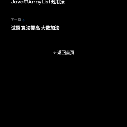
Java中ArrayList的用法
下一篇
试题 算法提高 大数加法
返回首页