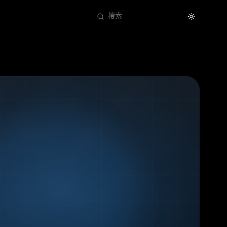
Theme
搜索