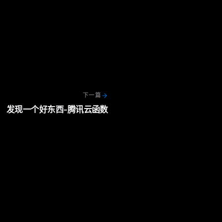
下一篇
发现一个好东西-腾讯云函数