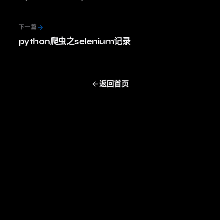
下一篇
python爬虫之selenium记录
返回首页