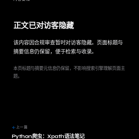
正文已对访客隐藏
该内容因合规审查暂时对访客隐藏。页面标题与
摘要信息仍保留，便于检索与收录。
本页标题与摘要元信息仍保留，不影响搜索引擎理解页面主
题。
上一篇
Python爬虫：Xpath语法笔记